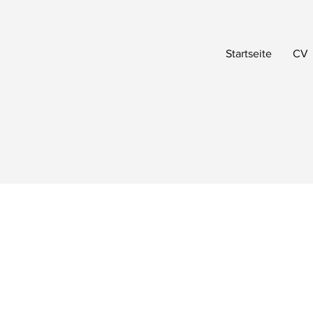
Startseite
CV