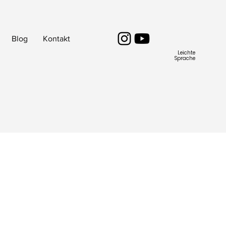
Blog
Kontakt
Leichte
Sprache