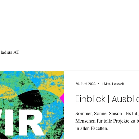
ladius AT
30. Juni 2022
1 Min. Lesezeit
Einblick | Ausbli
Sommer, Sonne, Saison - Es tut 
Menschen für tolle Projekte zu b
in allen Facetten.