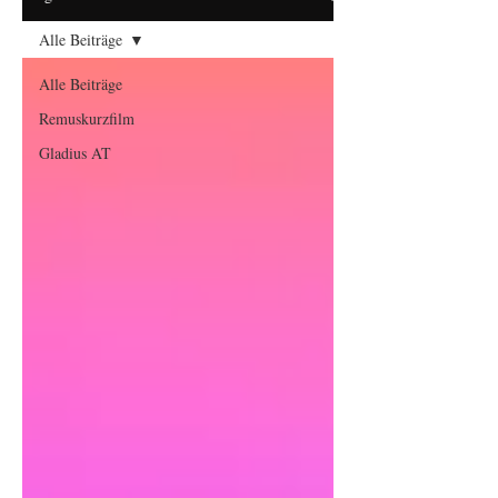
Alle Beiträge
Alle Beiträge
Remuskurzfilm
Gladius AT