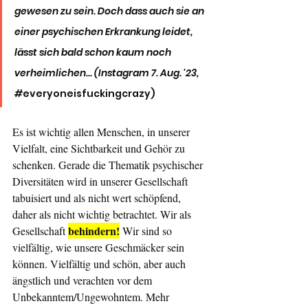
gewesen zu sein. Doch dass auch sie an 
einer psychischen Erkrankung leidet, 
lässt sich bald schon kaum noch 
verheimlichen... (Instagram 7. Aug. '23, 
#
everyoneisfuckingcrazy)
Es ist wichtig allen Menschen, in unserer 
Vielfalt, eine Sichtbarkeit und Gehör zu 
schenken. Gerade die Thematik psychischer 
Diversitäten wird in unserer Gesellschaft 
tabuisiert und als nicht wert schöpfend, 
daher als nicht wichtig betrachtet. Wir als 
behindern!
Gesellschaft 
 Wir sind so 
vielfältig, wie unsere Geschmäcker sein 
können. Vielfältig und schön, aber auch 
ängstlich und verachten vor dem 
Unbekanntem/Ungewohntem. Mehr 