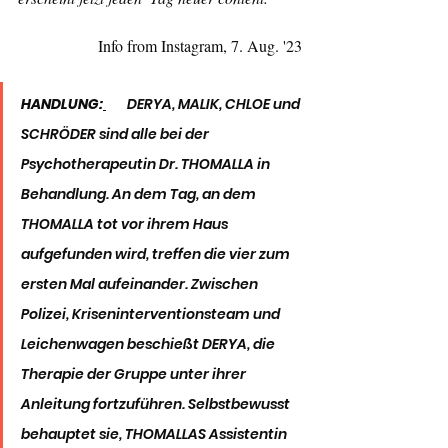
Info from Instagram, 7. Aug. '23
HANDLUNG:
       DERYA, MALIK, CHLOE und 
SCHRÖDER sind alle bei der 
Psychotherapeutin Dr. THOMALLA in 
Behandlung. An dem Tag, an dem 
THOMALLA tot vor ihrem Haus 
aufgefunden wird, treffen die vier zum 
ersten Mal aufeinander. Zwischen 
Polizei, Kriseninterventionsteam und 
Leichenwagen beschießt DERYA, die 
Therapie der Gruppe unter ihrer 
Anleitung fortzuführen. Selbstbewusst 
behauptet sie, THOMALLAS Assistentin 