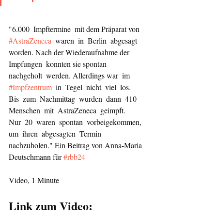
"6.000 Impftermine mit dem Präparat von 
#AstraZeneca
  waren in Berlin abgesagt 
worden. Nach der Wiederaufnahme der 
Impfungen  konnten sie spontan 
nachgeholt werden. Allerdings war  im 
#Impfzentrum
 in Tegel nicht viel los. 
Bis zum Nachmittag wurden dann 410 
Menschen mit AstraZeneca geimpft.   
Nur 20 waren spontan vorbeigekommen, 
um ihren abgesagten Termin 
nachzuholen." Ein Beitrag von Anna-Maria 
Deutschmann für 
#rbb24
Video, 1 Minute
Link zum Video: 