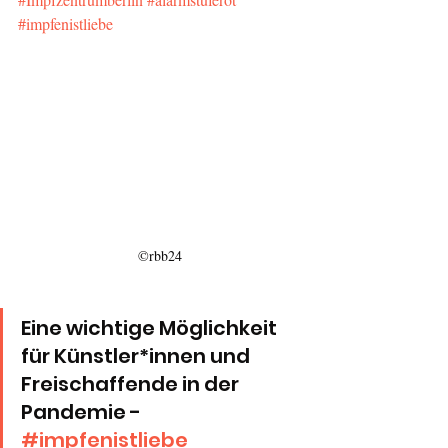
#impfenistliebe
©rbb24
Eine wichtige Möglichkeit 
für Künstler*innen und 
Freischaffende in der 
Pandemie - 
#impfenistliebe